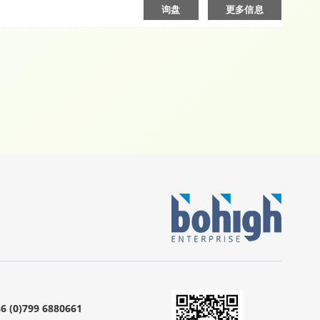
询盘
更多信息
 (0)799 6880661