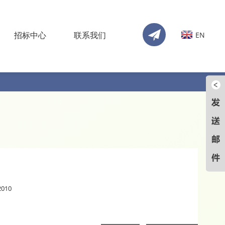
招标中心
联系我们
EN
010