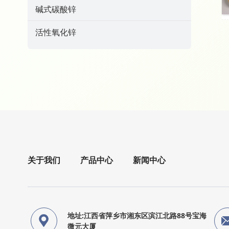
碱式碳酸锌
活性氧化锌
关于我们
产品中心
新闻中心
地址:江西省萍乡市湘东区滨江北路88号宝海
微元大厦