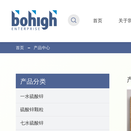
首页
关于
首页
产品中心
产品分类
一水硫酸锌
硫酸锌颗粒
七水硫酸锌