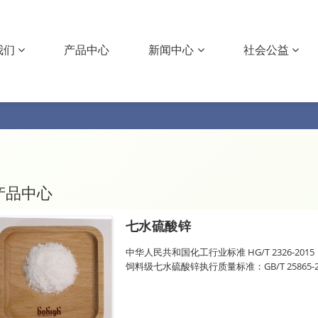
我们
产品中心
新闻中心
社会公益
产品中心
七水硫酸锌
中华人民共和国化工行业标准 HG/T 2326-2015
饲料级七水硫酸锌执行质量标准：GB/T 25865-2